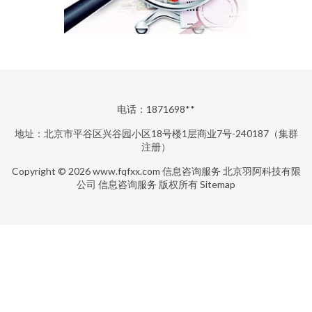
电话：1871698**
地址：北京市平谷区兴谷园小区18号楼1层商业7号-240187（集群
注册）
Copyright © 2026
www.fqfxx.com
信息咨询服务
北京羽阿科技有限
公司
信息咨询服务
版权所有
Sitemap