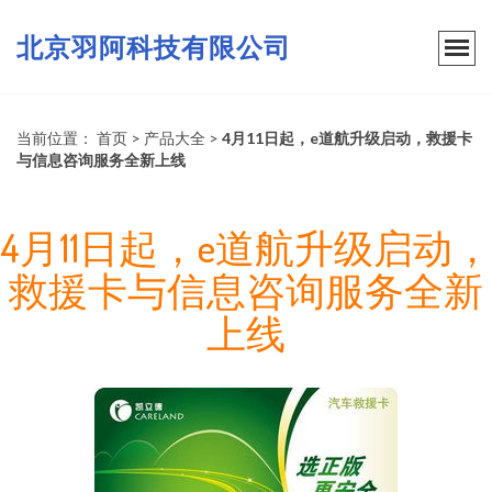
北京羽阿科技有限公司
当前位置：
首页
>
产品大全
>
4月11日起，e道航升级启动，救援卡
与信息咨询服务全新上线
4月11日起，e道航升级启动，
救援卡与信息咨询服务全新
上线