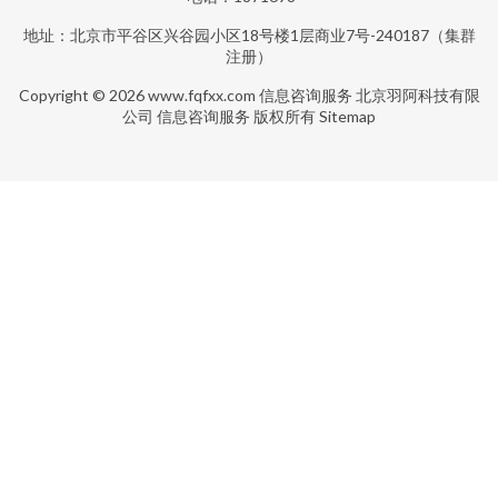
地址：北京市平谷区兴谷园小区18号楼1层商业7号-240187（集群
注册）
Copyright © 2026
www.fqfxx.com
信息咨询服务
北京羽阿科技有限
公司
信息咨询服务
版权所有
Sitemap