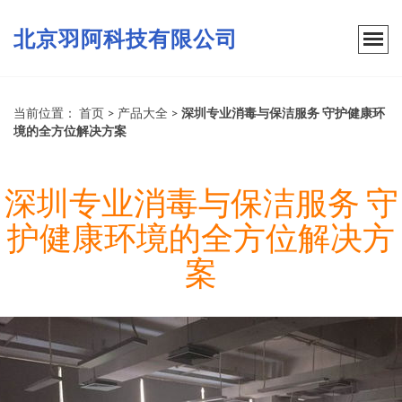
北京羽阿科技有限公司
当前位置：
首页
>
产品大全
>
深圳专业消毒与保洁服务 守护健康环
境的全方位解决方案
深圳专业消毒与保洁服务 守
护健康环境的全方位解决方
案